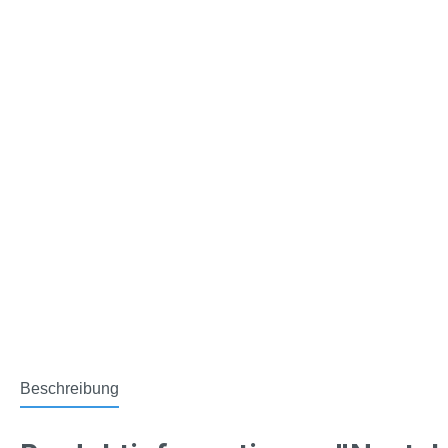
Beschreibung