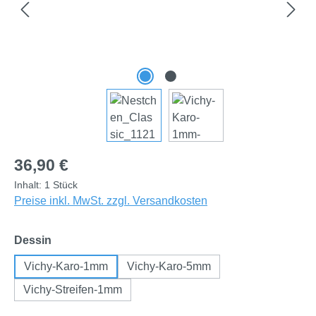
Regulärer Preis:
36,90 €
Inhalt:
1 Stück
Preise inkl. MwSt. zzgl. Versandkosten
auswählen
Dessin
Vichy-Karo-1mm
Vichy-Karo-5mm
Vichy-Streifen-1mm