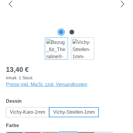
Regulärer Preis:
13,40 €
Inhalt:
1 Stück
Preise inkl. MwSt. zzgl. Versandkosten
auswählen
Dessin
Vichy-Karo-1mm
Vichy-Streifen-1mm
auswählen
Farbe