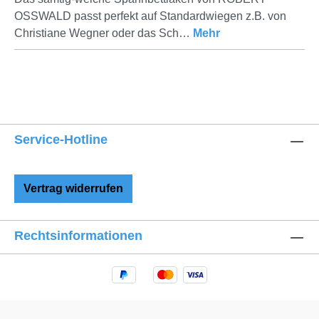
OSSWALD passt perfekt auf Standardwiegen z.B. von
Christiane Wegner oder das Sch…
Mehr
Service-Hotline
Vertrag widerrufen
Rechtsinformationen