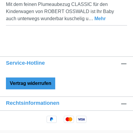
Mit dem feinen Plumeaubezug CLASSIC für den
Kinderwagen von ROBERT OSSWALD ist Ihr Baby
auch unterwegs wunderbar kuschelig u…
Mehr
Service-Hotline
Vertrag widerrufen
Rechtsinformationen