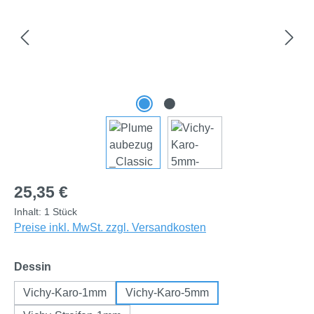
Regulärer Preis:
25,35 €
Inhalt:
1 Stück
Preise inkl. MwSt. zzgl. Versandkosten
auswählen
Dessin
Vichy-Karo-1mm
Vichy-Karo-5mm