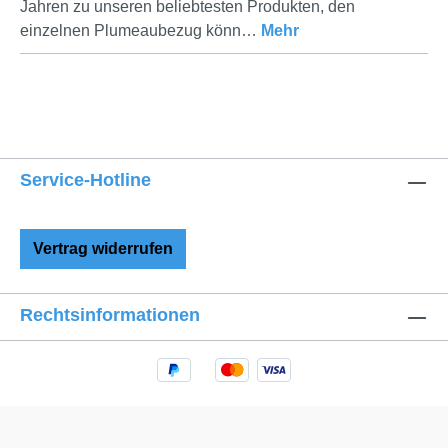
Jahren zu unseren beliebtesten Produkten, den
einzelnen Plumeaubezug könn…
Mehr
Service-Hotline
Vertrag widerrufen
Rechtsinformationen