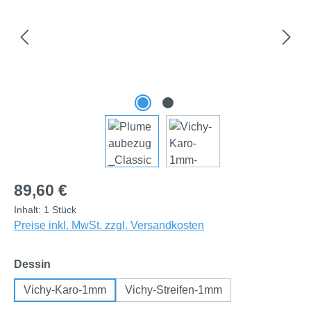
Regulärer Preis:
89,60 €
Inhalt:
1 Stück
Preise inkl. MwSt. zzgl. Versandkosten
auswählen
Dessin
Vichy-Karo-1mm
Vichy-Streifen-1mm