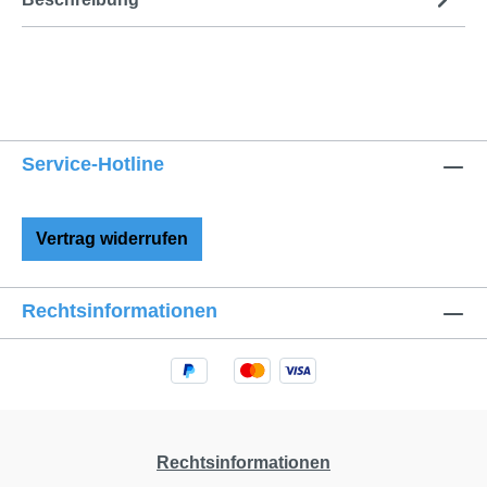
Service-Hotline
Vertrag widerrufen
Rechtsinformationen
Rechtsinformationen