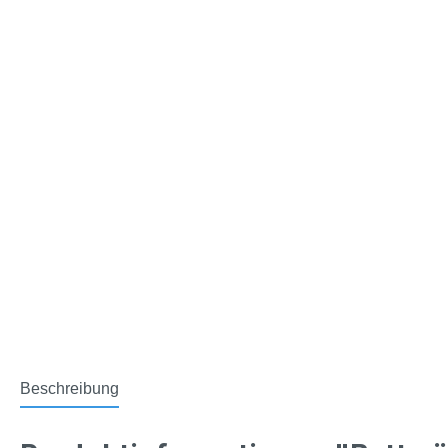
Beschreibung