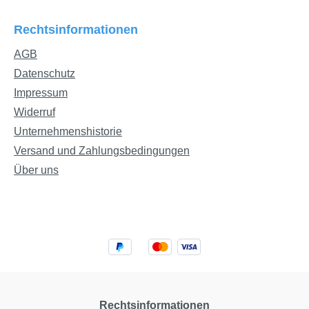
Rechtsinformationen
AGB
Datenschutz
Impressum
Widerruf
Unternehmenshistorie
Versand und Zahlungsbedingungen
Über uns
Rechtsinformationen