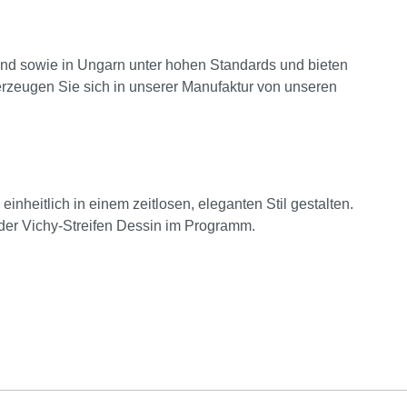
land sowie in Ungarn unter hohen Standards und bieten
zeugen Sie sich in unserer Manufaktur von unseren
inheitlich in einem zeitlosen, eleganten Stil gestalten.
er Vichy-Streifen Dessin im Programm.