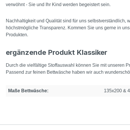
verwöhnt - Sie und Ihr Kind werden begeistert sein.
Nachhaltigkeit und Qualität sind für uns selbstverständlic
höchstmögliche Transparenz. Kommen Sie uns gerne in uns
Produkten.
ergänzende Produkt Klassiker
Durch die vielfältige Stoffauswahl können Sie mit unseren Pr
Passend zur feinen Bettwäsche haben wir auch wunderschö
Maße Bettwäsche:
135x200 & 