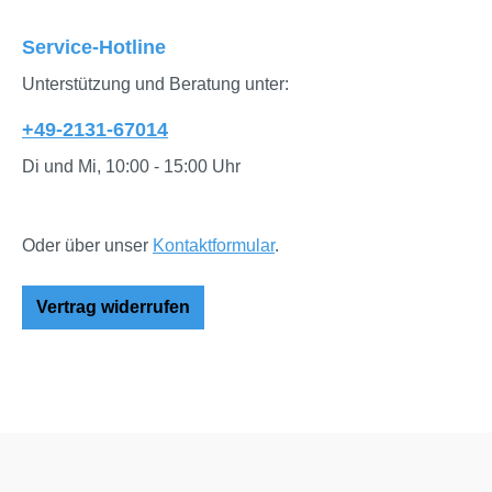
Service-Hotline
Unterstützung und Beratung unter:
+49-2131-67014
Di und Mi, 10:00 - 15:00 Uhr
Oder über unser
Kontaktformular
.
Vertrag widerrufen