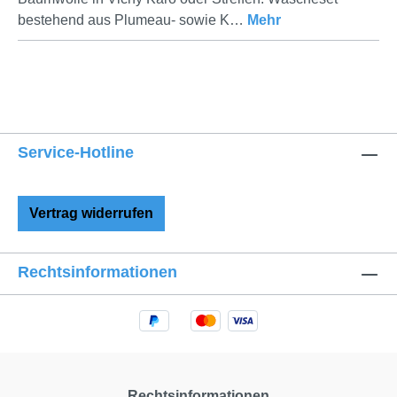
bestehend aus Plumeau- sowie K…
Mehr
Service-Hotline
Vertrag widerrufen
Rechtsinformationen
Rechtsinformationen